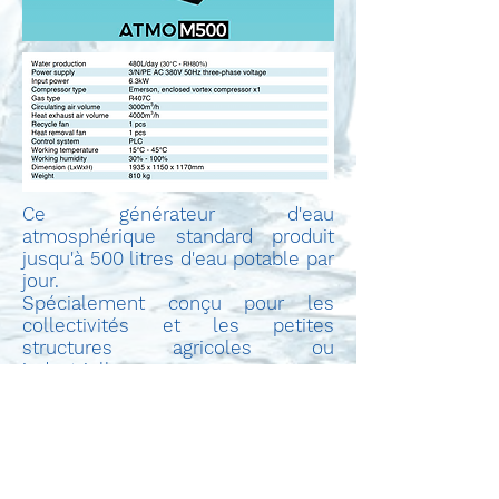
Ce générateur d'eau
atmosphérique standard produit
jusqu'à 500 litres d'eau potable
par
jour.
Spécialement conçu pour les
collectivités et les petites
structures agricoles ou
industrielles.
©2020 AKOS - OCTOMORE TENERIFE